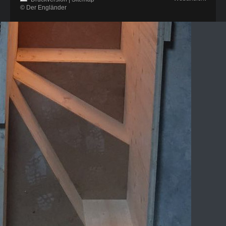
© Der Engländer