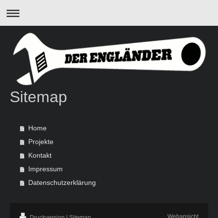
Sitemap
Home
Projekte
Kontakt
Impressum
Datenschutzerklärung
Webansicht
Druckversion
|
Sitemap